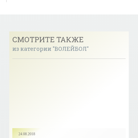
СМОТРИТЕ ТАКЖЕ
из категории "ВОЛЕЙБОЛ"
24.08.2018