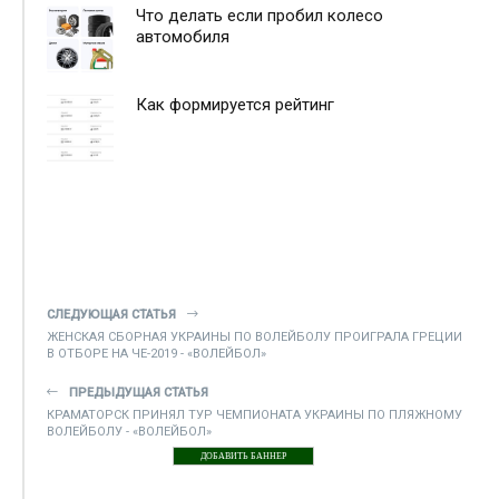
Что делать если пробил колесо
автомобиля
Как формируется рейтинг
СЛЕДУЮЩАЯ СТАТЬЯ
ЖЕНСКАЯ СБОРНАЯ УКРАИНЫ ПО ВОЛЕЙБОЛУ ПРОИГРАЛА ГРЕЦИИ
В ОТБОРЕ НА ЧЕ-2019 - «ВОЛЕЙБОЛ»
ПРЕДЫДУЩАЯ СТАТЬЯ
КРАМАТОРСК ПРИНЯЛ ТУР ЧЕМПИОНАТА УКРАИНЫ ПО ПЛЯЖНОМУ
ВОЛЕЙБОЛУ - «ВОЛЕЙБОЛ»
ДОБАВИТЬ БАННЕР