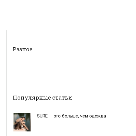
Разное
Популярные статьи
SURE — это больше, чем одежда