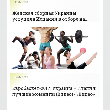
11.02.2018
Женская сборная Украины
уступила Испании в отборе на
Евробаскет-2019 - «БАСКЕТБОЛ»
04.09.2017
Евробаскет-2017. Украина – Италия:
лучшие моменты (Видео) - «Видео»