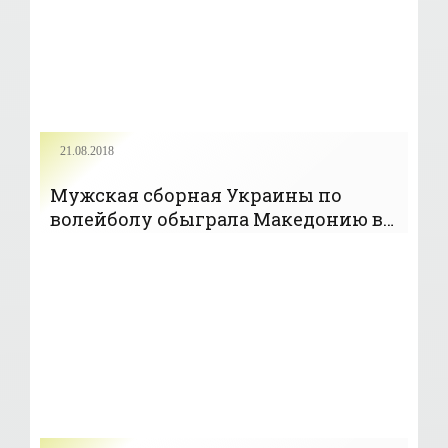
21.08.2018
Мужская сборная Украины по
волейболу обыграла Македонию в
матче отбора Евро-2019