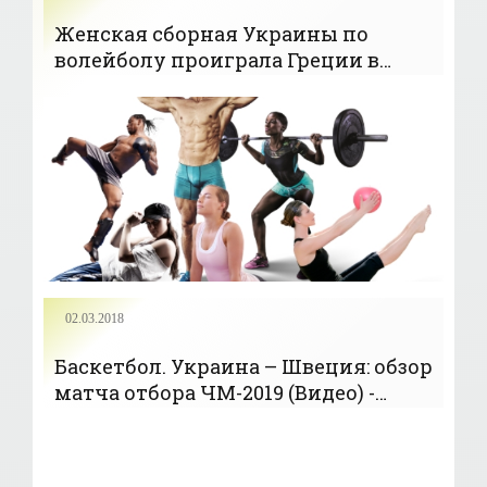
Женская сборная Украины по
волейболу проиграла Греции в
отборе на ЧЕ-2019 - «Волейбол»
02.03.2018
Баскетбол. Украина – Швеция: обзор
матча отбора ЧМ-2019 (Видео) -
«БАСКЕТБОЛ»