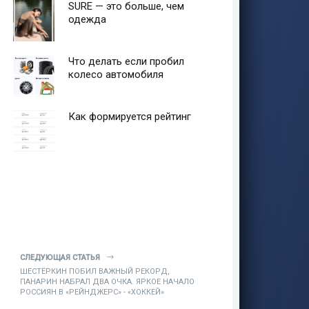
SURE — это больше, чем
одежда
Что делать если пробил
колесо автомобиля
Как формируется рейтинг
СЛЕДУЮЩАЯ СТАТЬЯ
ШЕСТЁРКИН ПОБИЛ ВАЖНЫЙ РЕКОРД,
ПАНАРИН НАБРАЛ ДВА ОЧКА. ЯРКОЕ НАЧАЛО
РОССИЯН В «РЕЙНДЖЕРС» - «ХОККЕЙ»