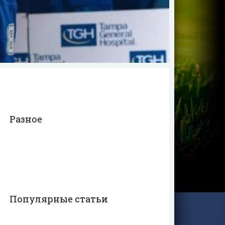
Разное
Популярные статьи