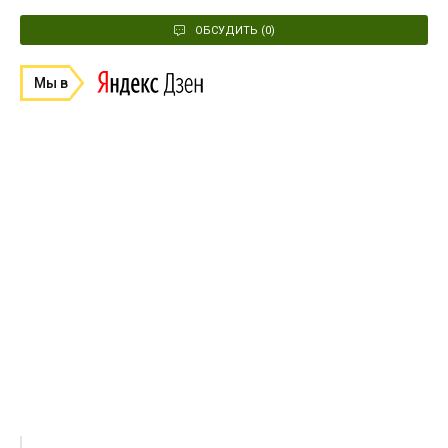
ОБСУДИТЬ (0)
Мы в