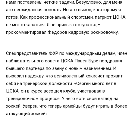
нами поставлены четкие задачи. Безусловно, для меня
это неожиданная новость. Но это вызов, к которому я
готов. Как профессиональный спортсмен, патриот ЦСКА,
не мог отказаться. Я не привык отступать», –
прокомментировал Федоров кадровую рокировочку.
Спецпредставитель ФХР по международным делам, член
наблюдательного совета ЦСКА Павел Буре поздравил
бывшего партнера по звену с новым назначением. И
выразил надежду, что великолепный хоккеист проявит
себя на тренерской должности. «Сергей много лет в
ЦСКА, он в курсе всех дел клуба, участвовал в
тренировочном процессе. У него есть свой взгляд на
хоккей. Уверен, что теперь армейцы будут играть в более
атакующий хоккей».