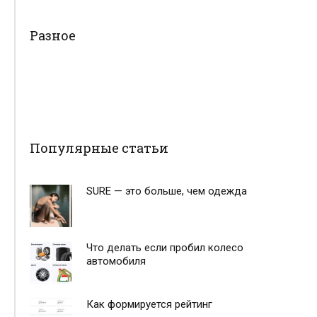
Разное
Популярные статьи
SURE — это больше, чем одежда
Что делать если пробил колесо
автомобиля
Как формируется рейтинг