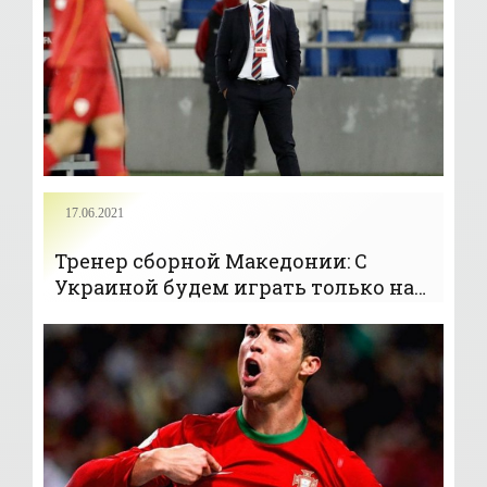
17.06.2021
Тренер сборной Македонии: С
Украиной будем играть только на
победу - «Новости спорта»