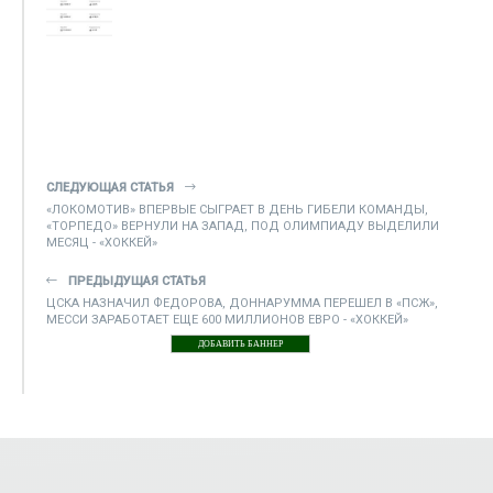
СЛЕДУЮЩАЯ СТАТЬЯ
«ЛОКОМОТИВ» ВПЕРВЫЕ СЫГРАЕТ В ДЕНЬ ГИБЕЛИ КОМАНДЫ,
«ТОРПЕДО» ВЕРНУЛИ НА ЗАПАД, ПОД ОЛИМПИАДУ ВЫДЕЛИЛИ
МЕСЯЦ - «ХОККЕЙ»
ПРЕДЫДУЩАЯ СТАТЬЯ
ЦСКА НАЗНАЧИЛ ФЕДОРОВА, ДОННАРУММА ПЕРЕШЕЛ В «ПСЖ»,
МЕССИ ЗАРАБОТАЕТ ЕЩЕ 600 МИЛЛИОНОВ ЕВРО - «ХОККЕЙ»
ДОБАВИТЬ БАННЕР