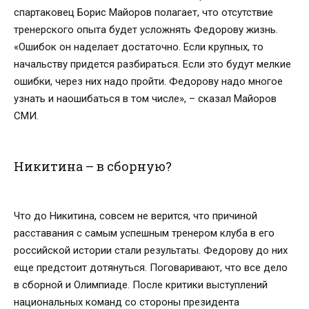
спартаковец Борис Майоров полагает, что отсутствие
тренерского опыта будет усложнять Федорову жизнь.
«Ошибок он наделает достаточно. Если крупных, то
начальству придется разбираться. Если это будут мелкие
ошибки, через них надо пройти. Федорову надо многое
узнать и наошибаться в том числе», – сказал Майоров
СМИ.
Никитина – в сборную?
Что до Никитина, совсем не верится, что причиной
расставания с самым успешным тренером клуба в его
российской истории стали результаты. Федорову до них
еще предстоит дотянуться. Поговаривают, что все дело
в сборной и Олимпиаде. После критики выступлений
национальных команд со стороны президента