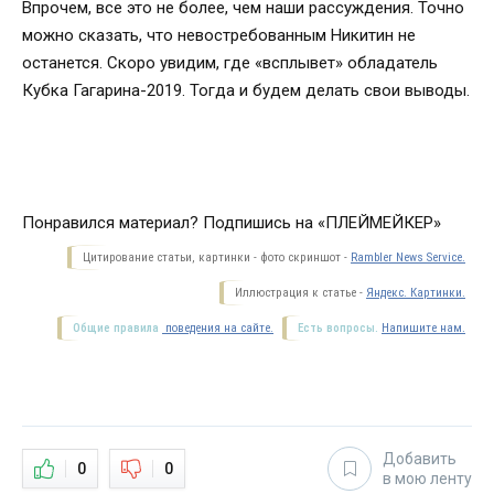
Впрочем, все это не более, чем наши рассуждения. Точно
можно сказать, что невостребованным Никитин не
останется. Скоро увидим, где «всплывет» обладатель
Кубка Гагарина-2019. Тогда и будем делать свои выводы.
Понравился материал?
Подпишись на «ПЛЕЙМЕЙКЕР»
Цитирование статьи, картинки - фото скриншот -
Rambler News Service.
Иллюстрация к статье -
Яндекс. Картинки.
Общие правила
поведения на сайте.
Есть вопросы.
Напишите нам.
Добавить
0
0
в мою ленту