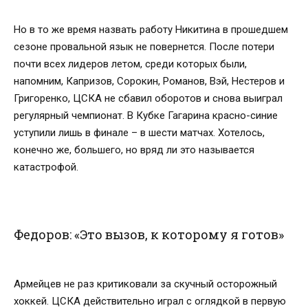
Но в то же время назвать работу Никитина в прошедшем
сезоне провальной язык не повернется. После потери
почти всех лидеров летом, среди которых были,
напомним, Капризов, Сорокин, Романов, Вэй, Нестеров и
Григоренко, ЦСКА не сбавил оборотов и снова выиграл
регулярный чемпионат. В Кубке Гагарина красно-синие
уступили лишь в финале – в шести матчах. Хотелось,
конечно же, большего, но вряд ли это называется
катастрофой.
Федоров: «Это вызов, к которому я готов»
Армейцев не раз критиковали за скучный осторожный
хоккей. ЦСКА действительно играл с оглядкой в первую