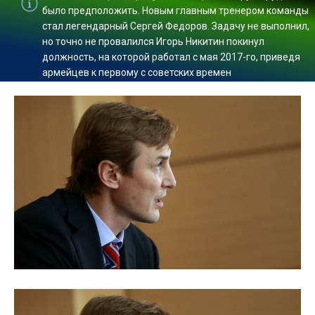
было предположить. Новым главным тренером команды
стал легендарный Сергей Федоров. Задачу не выполнил,
но точно не провалился Игорь Никитин покинул
должность, на которой работал с мая 2017-го, приведя
армейцев к первому с советских времен