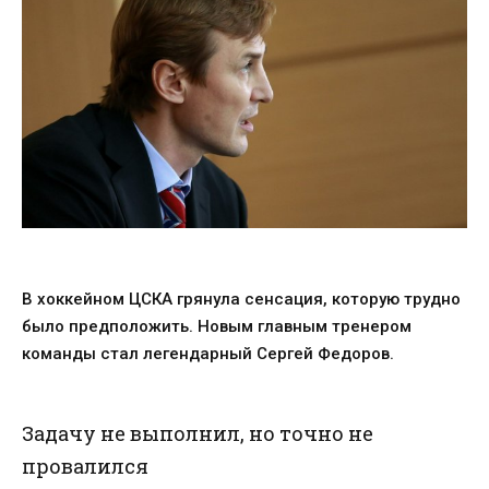
В хоккейном ЦСКА грянула сенсация, которую трудно
было предположить. Новым главным тренером
команды стал легендарный Сергей Федоров.
Задачу не выполнил, но точно не
провалился