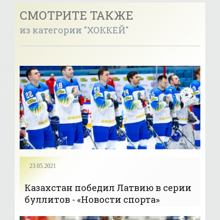
СМОТРИТЕ ТАКЖЕ
из категории "ХОККЕЙ"
23.05.2021
Казахстан победил Латвию в серии
буллитов - «Новости спорта»