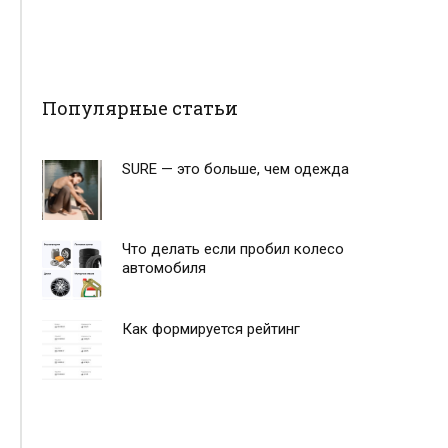
Популярные статьи
SURE — это больше, чем одежда
Что делать если пробил колесо
автомобиля
Как формируется рейтинг