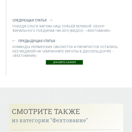
СЛЕДУЮЩАЯ СТАТЬЯ
ПОБЕДА ОЛЬГИ ХАРЛАН НАД СОФЬЕЙ ВЕЛИКОЙ: ОБЗОР
ФИНАЛЬНОГО ПОЕДИНКА ЧМ-2019 (ВИДЕО) - «ФЕХТОВАНИЕ»
ПРЕДЫДУЩАЯ СТАТЬЯ
КОМАНДЫ УКРАИНСКИХ САБЛИСТОК И РАПИРИСТОВ ОСТАЛИСЬ
БЕЗ МЕДАЛЕЙ НА ЧЕМПИОНАТЕ ЕВРОПЫ В ДЮССЕЛЬДОРФЕ -
«ФЕХТОВАНИЕ»
ДОБАВИТЬ БАННЕР
СМОТРИТЕ ТАКЖЕ
из категории "Фехтование"