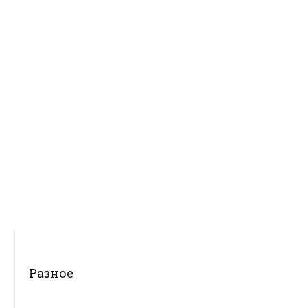
Разное