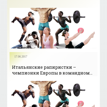
17.06.2017
Итальянские рапиристки –
чемпионки Европы в командном
турнире - «ФЕХТОВАНИЕ»