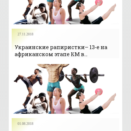
27.11.2018
Украинские рапиристки– 13-е на
африканском этапе КМ в
командном турнире -
«ЕДИНОБОРСТВА»
01.08.2018