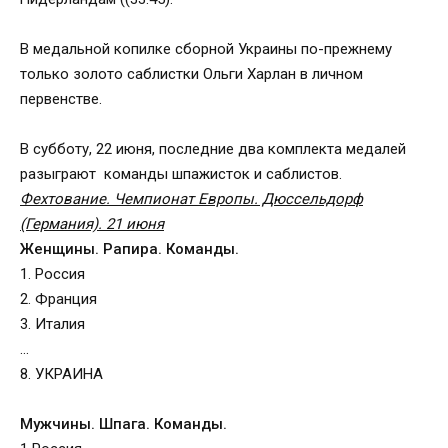
В медальной копилке сборной Украины по-прежнему
только золото саблистки Ольги Харлан в личном
первенстве.
В субботу, 22 июня, последние два комплекта медалей
разыграют команды шпажисток и саблистов.
Фехтование. Чемпионат Европы. Дюссельдорф
(Германия). 21 июня
Женщины. Рапира. Команды.
1. Россия
2. Франция
3. Италия
…
8. УКРАИНА
Мужчины. Шпага. Команды.