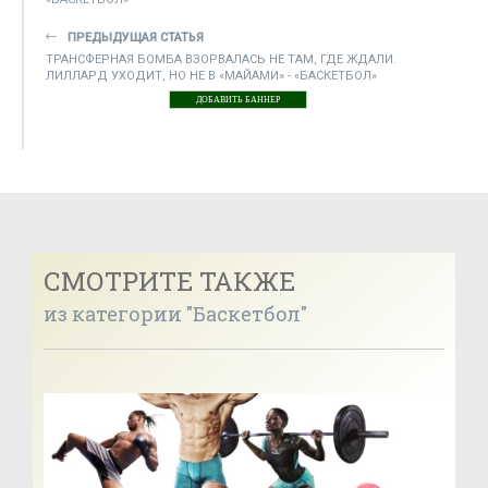
ПРЕДЫДУЩАЯ СТАТЬЯ
ТРАНСФЕРНАЯ БОМБА ВЗОРВАЛАСЬ НЕ ТАМ, ГДЕ ЖДАЛИ.
ЛИЛЛАРД УХОДИТ, НО НЕ В «МАЙАМИ» - «БАСКЕТБОЛ»
ДОБАВИТЬ БАННЕР
СМОТРИТЕ ТАКЖЕ
из категории "Баскетбол"