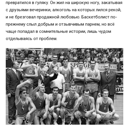
превратился в гуляку. Он жил на широкую ногу, закатывая
с друзьями вечеринки, алкоголь на которых лился рекой,
и не брезговал продажной любовью. Баскетболист по-
прежнему слыл добрым и отзывчивым парнем, но всё
чаще попадал в сомнительные истории, лишь чудом
отделываясь от проблем.