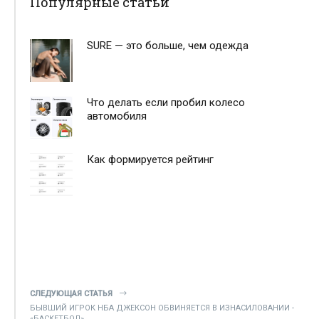
Популярные статьи
SURE — это больше, чем одежда
Что делать если пробил колесо
автомобиля
Как формируется рейтинг
СЛЕДУЮЩАЯ СТАТЬЯ
БЫВШИЙ ИГРОК НБА ДЖЕКСОН ОБВИНЯЕТСЯ В ИЗНАСИЛОВАНИИ -
«БАСКЕТБОЛ»