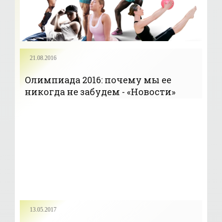
21.08.2016
Олимпиада 2016: почему мы ее
никогда не забудем - «Новости»
13.05.2017