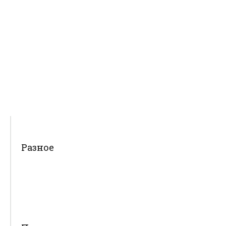
Разное