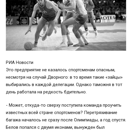
РИА Новости
Это предприятие не казалось спортсменам опасным,
несмотря на случай Дворного: в то время такие «зайцы»
выбирались в каждой делегации. Однако таможня в тот
день работала на редкость бдительно.
- Может, откуда-то сверху поступила команда проучить
известных всей стране спортсменов? Перетряхивание
багажа началось не сразу после Олимпиады, а год спустя.
Белов попался с двумя иконами, вынужден был