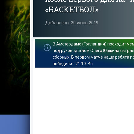
«БАСКЕТБОЛ»
Добавлено: 20 июнь 2019
В Амстердаме (Голландия) проходит чем
под руководством Олега Юшкина сыграла
сборных. В первом матче наши ребята 
победили - 21:19. Во