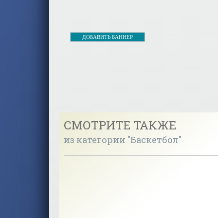
ДОБАВИТЬ БАННЕР
СМОТРИТЕ ТАКЖЕ
из категории "Баскетбол"