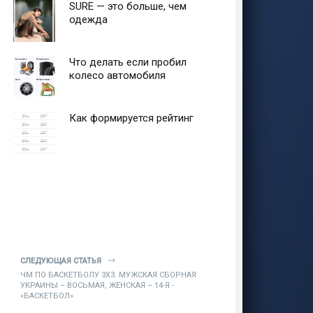
SURE — это больше, чем
одежда
Что делать если пробил
колесо автомобиля
Как формируется рейтинг
СЛЕДУЮЩАЯ СТАТЬЯ
ЧМ ПО БАСКЕТБОЛУ 3Х3. МУЖСКАЯ СБОРНАЯ
УКРАИНЫ – ВОСЬМАЯ, ЖЕНСКАЯ – 14-Я -
«БАСКЕТБОЛ»