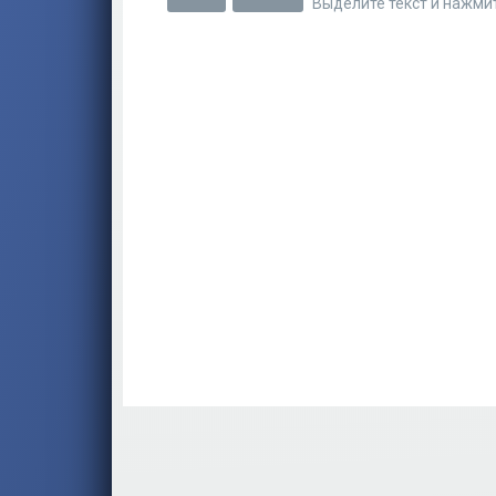
Выделите текст и нажми