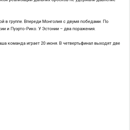
й в группе. Впереди Монголия с двумя победами. По
ии и Пуэрто-Рико. У Эстонии – два поражения.
аша команда играет 20 июня. В четвертьфинал выходят две