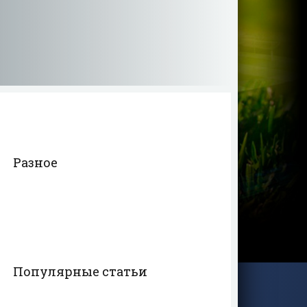
Разное
Популярные статьи