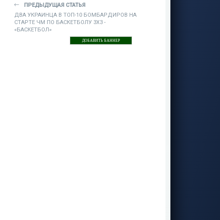
ПРЕДЫДУЩАЯ СТАТЬЯ
ДВА УКРАИНЦА В ТОП-10 БОМБАРДИРОВ НА
СТАРТЕ ЧМ ПО БАСКЕТБОЛУ 3Х3 -
«БАСКЕТБОЛ»
ДОБАВИТЬ БАННЕР