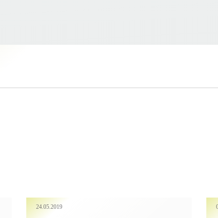
24.05.2019