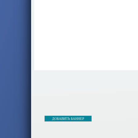
ДОБАВИТЬ БАННЕР