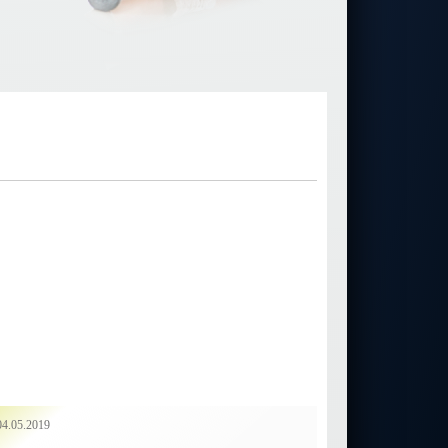
04.05.2019