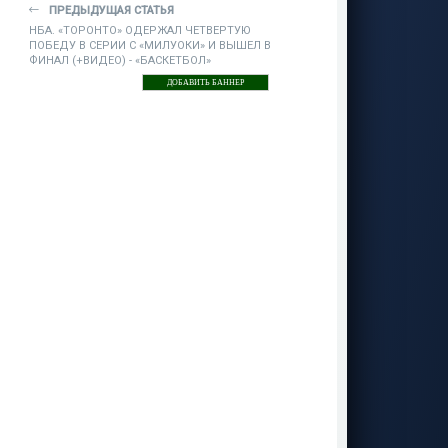
ПРЕДЫДУЩАЯ СТАТЬЯ
НБА. «ТОРОНТО» ОДЕРЖАЛ ЧЕТВЕРТУЮ
ПОБЕДУ В СЕРИИ С «МИЛУОКИ» И ВЫШЕЛ В
ФИНАЛ (+ВИДЕО) - «БАСКЕТБОЛ»
ДОБАВИТЬ БАННЕР