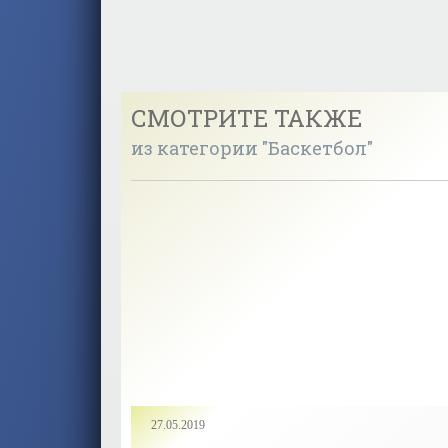
СМОТРИТЕ ТАКЖЕ
из категории "Баскетбол"
27.05.2019