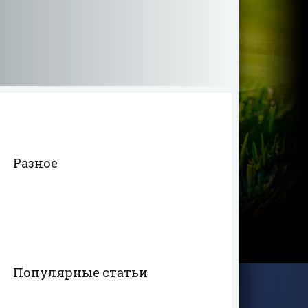
Разное
Популярные статьи