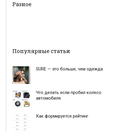
Разное
Популярные статьи
SURE — это больше, чем одежда
Что делать если пробил колесо
автомобиля
Как формируется рейтинг