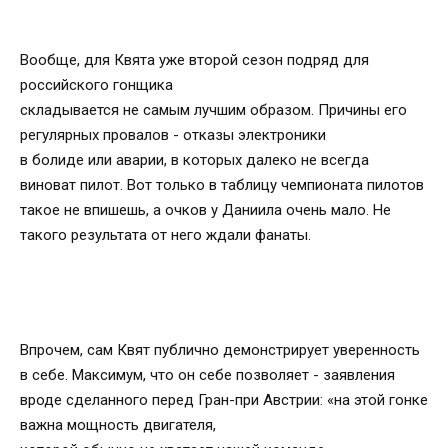
Вообще, для Квята уже второй сезон подряд для
российского гонщика
складывается не самым лучшим образом. Причины его
регулярных провалов - отказы электроники
в болиде или аварии, в которых далеко не всегда
виноват пилот. Вот только в таблицу чемпионата пилотов
такое не впишешь, а очков у Даниила очень мало. Не
такого результата от него ждали фанаты.
Впрочем, сам Квят публично демонстрирует уверенность
в себе. Максимум, что он себе позволяет - заявления
вроде сделанного перед Гран-при Австрии: «на этой гонке
важна мощность двигателя,