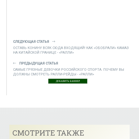
СЛЕДУЮЩАЯ СТАТЬЯ
ОСТАВЬ КОНИНУ ВСЯК СЮДА ВХОДЯЩИЙ! КАК «ОБОБРАЛИ» КАМАЗ
НА КИТАЙСКОЙ ГРАНИЦЕ - «РАЛЛИ»
ПРЕДЫДУЩАЯ СТАТЬЯ
САМЫЕ ГРЯЗНЫЕ ДЕВОЧКИ РОССИЙСКОГО СПОРТА. ПОЧЕМУ ВЫ
ДОЛЖНЫ СМОТРЕТЬ РАЛЛИ-РЕЙДЫ - «РАЛЛИ»
ДОБАВИТЬ БАННЕР
СМОТРИТЕ ТАКЖЕ