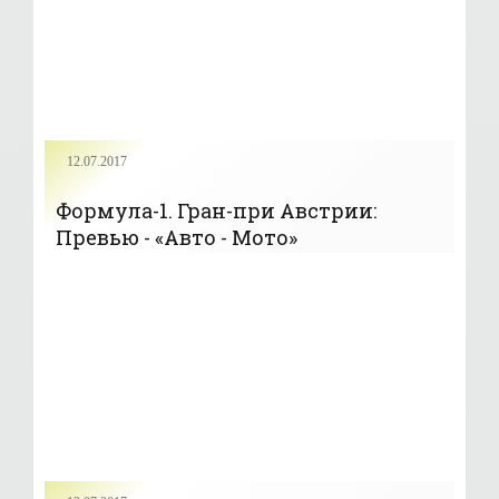
12.07.2017
Формула-1. Гран-при Австрии:
Превью - «Авто - Мото»