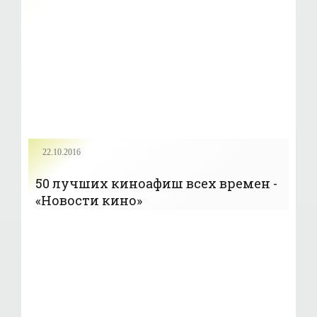
«Хоккей»
22.10.2016
50 лучших киноафиш всех времен -
«Новости кино»