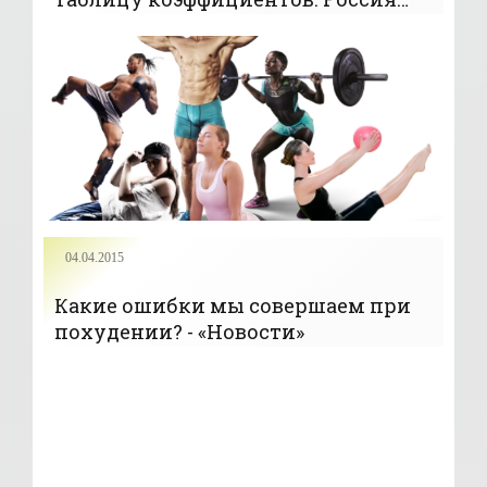
борется с Португалией - «Футбол»
04.04.2015
Какие ошибки мы совершаем при
похудении? - «Новости»