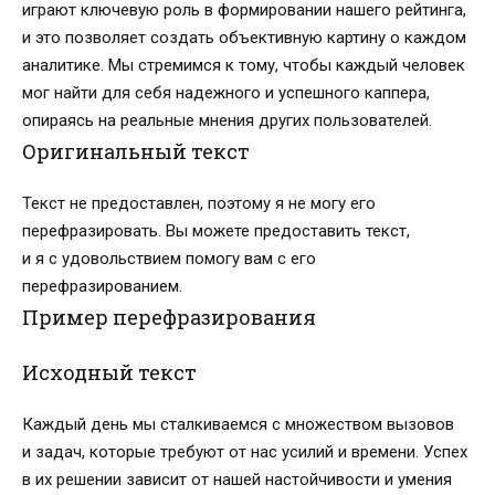
играют ключевую роль в формировании нашего рейтинга,
и это позволяет создать объективную картину о каждом
аналитике. Мы стремимся к тому, чтобы каждый человек
мог найти для себя надежного и успешного каппера,
опираясь на реальные мнения других пользователей.
Оригинальный текст
Текст не предоставлен, поэтому я не могу его
перефразировать. Вы можете предоставить текст,
и я с удовольствием помогу вам с его
перефразированием.
Пример перефразирования
Исходный текст
Каждый день мы сталкиваемся с множеством вызовов
и задач, которые требуют от нас усилий и времени. Успех
в их решении зависит от нашей настойчивости и умения