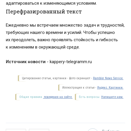
адаптироваться к изменяющимся условиям.
Перефразированный текст
Ежедневно мы встречаем множество задач и трудностей,
требующих нашего времени и усилий. Чтобы успешно
их преодолеть, важно проявлять стойкость и гибкость
к изменениям в окружающей среде.
Источник новости
- kappery-telegramm.ru
Цитирование статьи, картинки - фото скриншот -
Rambler News Service.
Иллюстрация к статье -
Яндекс. Картинки.
Общие правила
поведения на сайте.
Есть вопросы.
Напишите нам.