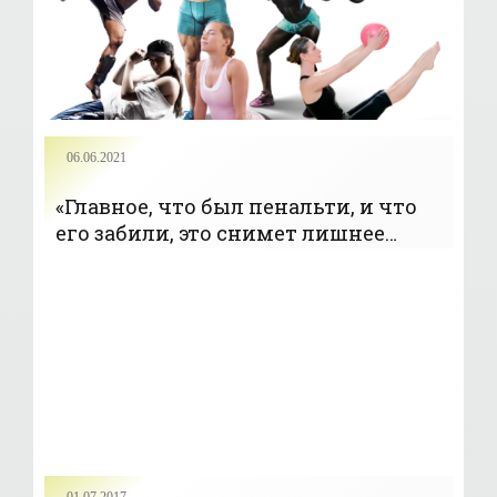
06.06.2021
«Главное, что был пенальти, и что
его забили, это снимет лишнее
давление» - «Футбол»
01.07.2017