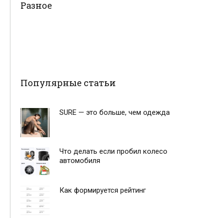
Разное
Популярные статьи
SURE — это больше, чем одежда
Что делать если пробил колесо
автомобиля
Как формируется рейтинг