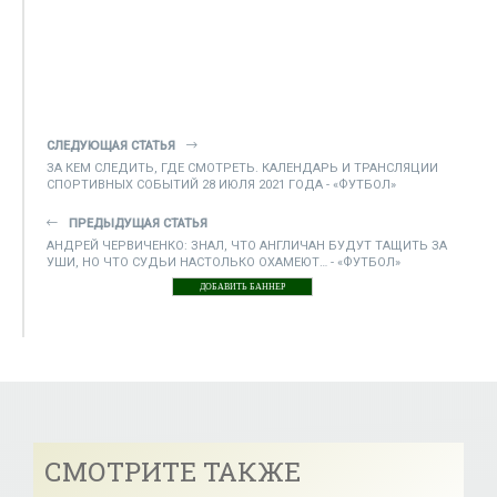
СЛЕДУЮЩАЯ СТАТЬЯ
ЗА КЕМ СЛЕДИТЬ, ГДЕ СМОТРЕТЬ. КАЛЕНДАРЬ И ТРАНСЛЯЦИИ
СПОРТИВНЫХ СОБЫТИЙ 28 ИЮЛЯ 2021 ГОДА - «ФУТБОЛ»
ПРЕДЫДУЩАЯ СТАТЬЯ
АНДРЕЙ ЧЕРВИЧЕНКО: ЗНАЛ, ЧТО АНГЛИЧАН БУДУТ ТАЩИТЬ ЗА
УШИ, НО ЧТО СУДЬИ НАСТОЛЬКО ОХАМЕЮТ… - «ФУТБОЛ»
ДОБАВИТЬ БАННЕР
СМОТРИТЕ ТАКЖЕ