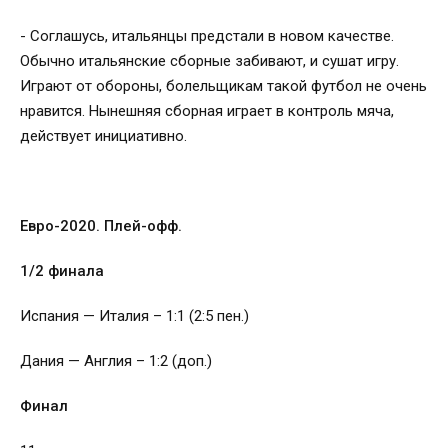
- Соглашусь, итальянцы предстали в новом качестве.
Обычно итальянские сборные забивают, и сушат игру.
Играют от обороны, болельщикам такой футбол не очень
нравится. Нынешняя сборная играет в контроль мяча,
действует инициативно.
Евро-2020. Плей-офф.
1/2 финала
Испания — Италия – 1:1 (2:5 пен.)
Дания — Англия – 1:2 (доп.)
Финал