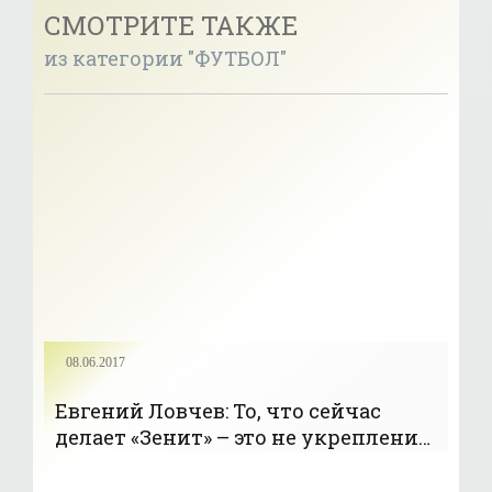
СМОТРИТЕ ТАКЖЕ
из категории "ФУТБОЛ"
08.06.2017
Евгений Ловчев: То, что сейчас
делает «Зенит» – это не укрепление
команды - «Футбол»