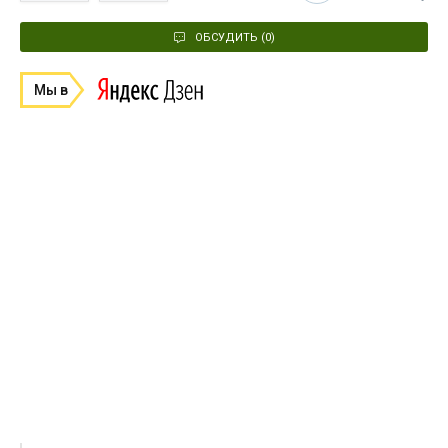
ОБСУДИТЬ (0)
Мы в