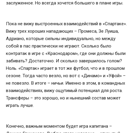
заслуженное. Но всегда хочется большего в плане игры.
Пока не вижу выстроенных взаимодействий в «Спартаке».
Вижу трех хороших нападающих – Промеса, Зе Луиша,
Адриано, которые сильны индивидуально, но между
собой в пас практически не играют. Сколько было
контратак в игре с «Краснодаром», где они должны были
забивать? Достаточно. И сколько завершилось голом?
Ноль. «Спартак» играет в тот же футбол, что и в прошлом
сезоне. Тогда часто везло, но вот с «Динамо» и «Уфой» –
не повезло. В итоге – ничьи. Именно в этом, в командных
взаимодействиях, вижу ощутимый потенциал для роста.
Трансферы – это хорошо, но и нынешний состав может
играть лучше.
Конечно, важным моментом будет игра капитана –