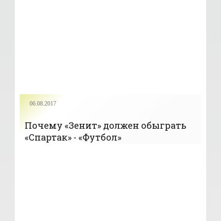
06.08.2017
Почему «Зенит» должен обыграть
«Спартак» - «Футбол»