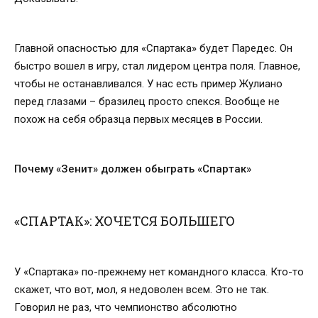
Главной опасностью для «Спартака» будет Паредес. Он
быстро вошел в игру, стал лидером центра поля. Главное,
чтобы не останавливался. У нас есть пример Жулиано
перед глазами – бразилец просто спекся. Вообще не
похож на себя образца первых месяцев в России.
Почему «Зенит» должен обыграть «Спартак»
«СПАРТАК»: ХОЧЕТСЯ БОЛЬШЕГО
У «Спартака» по-прежнему нет командного класса. Кто-то
скажет, что вот, мол, я недоволен всем. Это не так.
Говорил не раз, что чемпионство абсолютно