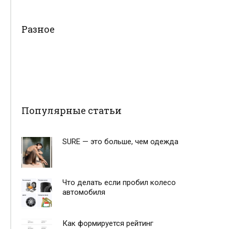
Разное
Популярные статьи
SURE — это больше, чем одежда
Что делать если пробил колесо
автомобиля
Как формируется рейтинг