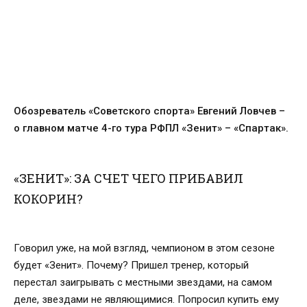
Обозреватель «Советского спорта» Евгений Ловчев –
о главном матче 4-го тура РФПЛ «Зенит» – «Спартак».
«ЗЕНИТ»: ЗА СЧЕТ ЧЕГО ПРИБАВИЛ
КОКОРИН?
Говорил уже, на мой взгляд, чемпионом в этом сезоне
будет «Зенит». Почему? Пришел тренер, который
перестал заигрывать с местными звездами, на самом
деле, звездами не являющимися. Попросил купить ему