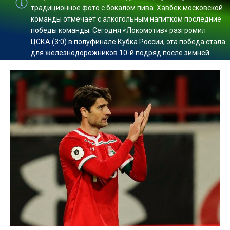
традиционное фото с бокалом пива. Хавбек московской
команды отмечает с алкогольным напитком последние
победы команды. Сегодня «Локомотив» разгромил
ЦСКА (3:0) в полуфинале Кубка России, эта победа стала
для железнодорожников 10-й подряд после зимней