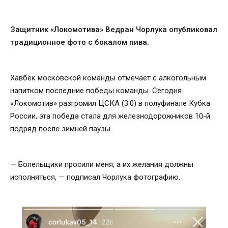
Защитник «Локомотива» Ведран Чорлука опубликовал
традиционное фото с бокалом пива.
Хавбек московской команды отмечает с алкогольным
напитком последние победы команды. Сегодня
«Локомотив» разгромил ЦСКА (3:0) в полуфинале Кубка
России, эта победа стала для железнодорожников 10-й
подряд после зимней паузы.
— Болельщики просили меня, а их желания должны
исполняться, — подписал Чорлука фотографию.