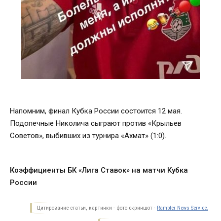
Напомним, финал Кубка России состоится 12 мая.
Подопечные Николича сыграют против «Крыльев
Советов», выбивших из турнира «Ахмат» (1:0).
Коэффициенты БК
«
Лига Ставок
»
на матчи Кубка
России
Цитирование статьи, картинки - фото скриншот -
Rambler News Service.