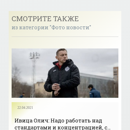
СМОТРИТЕ ТАКЖЕ
из категории "Фото новости"
22.04.2021
Ивица Олич: Надо работать над
стандартами и концентрацией, с