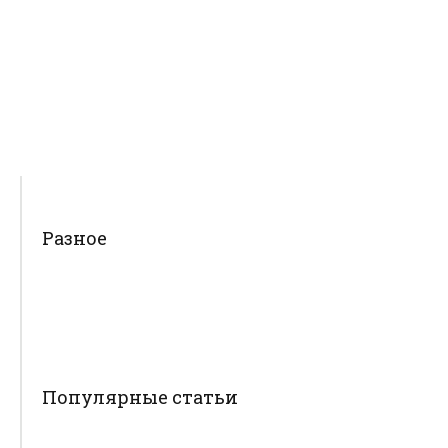
Разное
Популярные статьи