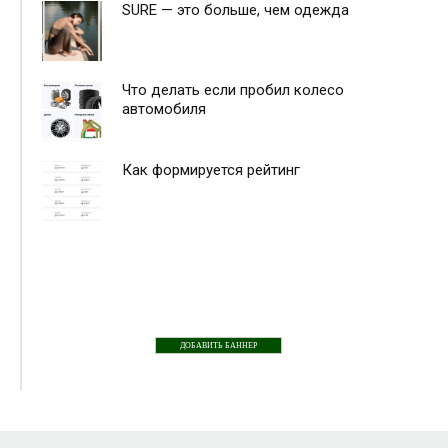
SURE — это больше, чем одежда
Что делать если пробил колесо
автомобиля
Как формируется рейтинг
ДОБАВИТЬ БАННЕР