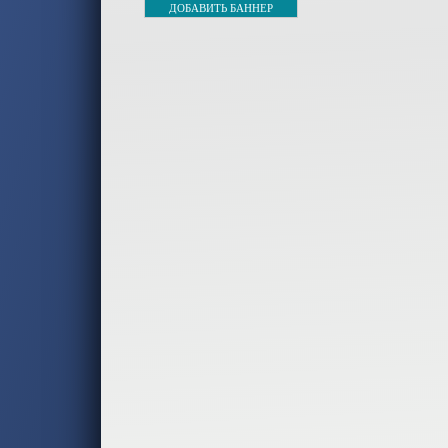
ДОБАВИТЬ БАННЕР