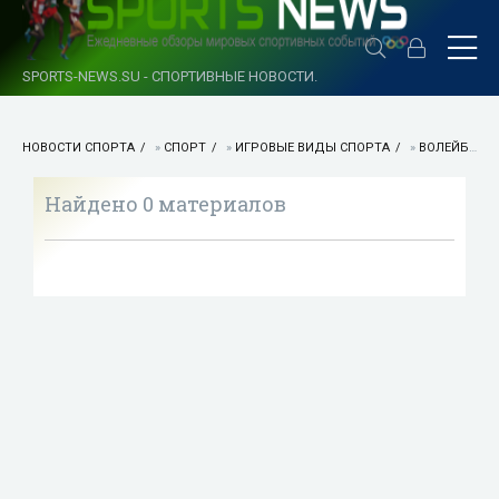
SPORTS-NEWS.SU - СПОРТИВНЫЕ НОВОСТИ.
НОВОСТИ СПОРТА
»
СПОРТ
»
ИГРОВЫЕ ВИДЫ СПОРТА
»
ВОЛЕЙБОЛ
Найдено 0 материалов