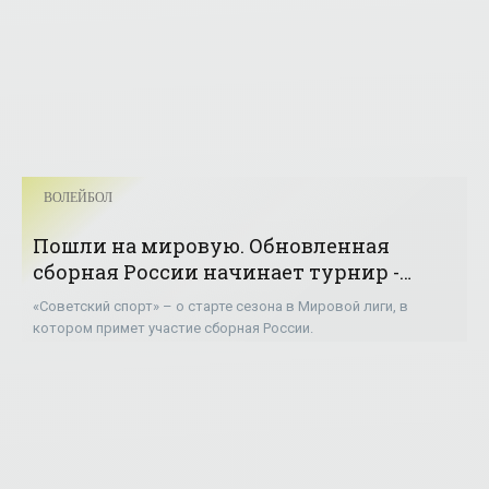
ВОЛЕЙБОЛ
Пошли на мировую. Обновленная
сборная России начинает турнир -
«Волейбол»
«Советский спорт» – о старте сезона в Мировой лиги, в
котором примет участие сборная России.