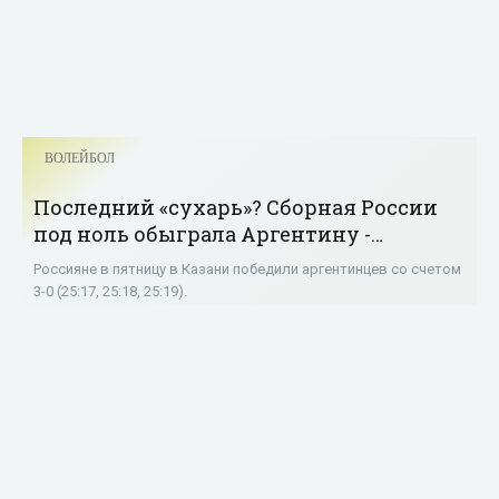
ВОЛЕЙБОЛ
Последний «сухарь»? Сборная России
под ноль обыграла Аргентину -
«Волейбол»
Россияне в пятницу в Казани победили аргентинцев со счетом
3-0 (25:17, 25:18, 25:19).