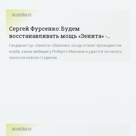
ВОЛЕЙБОЛ
Сергей Фурсенко: Будем
восстанавливать мощь «Зенита» -
«Волейбол»
Гендиректор «Зенита» объяснил, когда станет президентом
клуба, какие амбиции у Роберто Манчини и удастся ли начать
сезон на новом стадионе.
ВОЛЕЙБОЛ