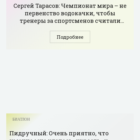
Сергей Тарасов: Чемпионат мира – не
первенство водокачки, чтобы
тренеры за спортсменов считали
круги - «Биатлон»
Подробнее
БИАТЛОН
Пидручный: Очень приятно, что