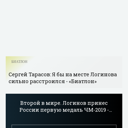
БИАТЛОН
Сергей Тарасов: Я бы на месте Логинова
сильно расстроился - «Биатлон»
Второй в мире. Логинов принес
России первую медаль ЧМ-2019 -
«Биатлон»