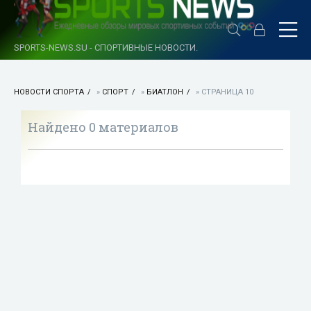
SPORTS-NEWS.SU - СПОРТИВНЫЕ НОВОСТИ.
НОВОСТИ СПОРТА
»
СПОРТ
»
БИАТЛОН
» СТРАНИЦА 10
Найдено 0 материалов