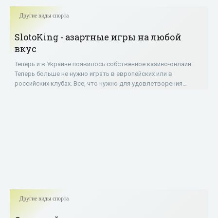
Другие виды спорта
SlotoKing - азартные игры на любой
вкус
Теперь и в Украине появилось собственное казино-онлайн.
Теперь больше не нужно играть в европейских или в
российских клубах. Все, что нужно для удовлетворения
чувства азарта доступно в клубе «Слото
Другие виды спорта