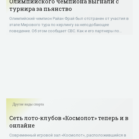
Олимпийского чемпиона выгнали с
турнира за пьянство
Олимпийский чемпион Райан Фрай был отстранен от участия в
этапе Мирового тура по керлингу за неподобающее
поведение. Об этом сообщает CBC. Как и его партнеры по
команде, канадец явился на
Другие виды спорта
Сеть лото-клубов «Космолот» теперь и в
онлайне
Современный игровой зал «Космолот», расположившийся в