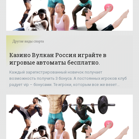
Другие виды спорта
Казино Вулкан Россия играйте в
игровые автоматы бесплатно.
Каждый зарегистрированный новичок получает
возможность получить 3 бонуса. А постоянных игроков клуб
радует vip – бонусами. Те игроки, которым все же везет
переиграть казино, в конечном итоге