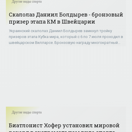
Другие виды спорта
Скалолаз Даниил Болдырев - бронзовый
призер этапа КМ в Швейцарии
Украинский скалолаз Даниил Болдырев замкнул тройку
призеров этапа Кубка мира, который с 6 по 7 июля проходил в
швейцарском Вилларсе. Бронзовую награду многократный
призер чемпионатов Украины и мира
Другие виды спорта
Биатлонист Хофер установил мировой