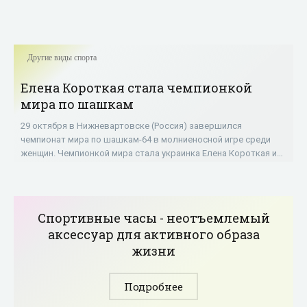
Другие виды спорта
Елена Короткая стала чемпионкой
мира по шашкам
29 октября в Нижневартовске (Россия) завершился
чемпионат мира по шашкам-64 в молниеносной игре среди
женщин. Чемпионкой мира стала украинка Елена Короткая из
города Каменское (Днепропетровская
Спортивные часы - неотъемлемый
аксессуар для активного образа
жизни
Подробнее