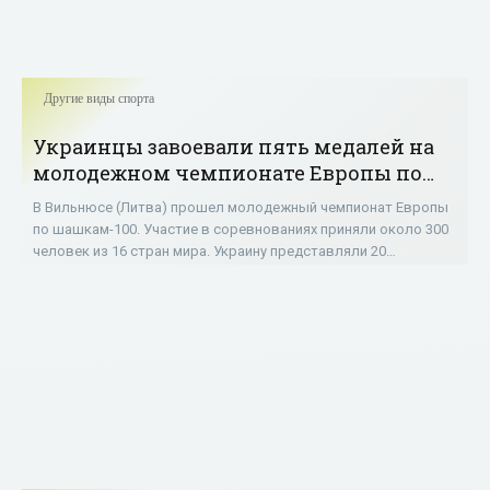
Другие виды спорта
Украинцы завоевали пять медалей на
молодежном чемпионате Европы по
шашкам-100
В Вильнюсе (Литва) прошел молодежный чемпионат Европы
по шашкам-100. Участие в соревнованиях приняли около 300
человек из 16 стран мира. Украину представляли 20
спортсменов. Участники соревновались