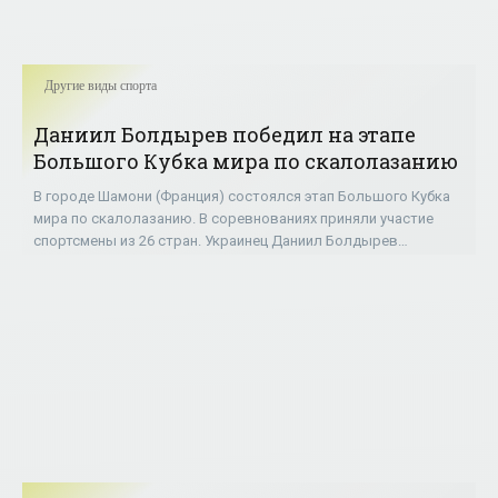
Другие виды спорта
Даниил Болдырев победил на этапе
Большого Кубка мира по скалолазанию
В городе Шамони (Франция) состоялся этап Большого Кубка
мира по скалолазанию. В соревнованиях приняли участие
спортсмены из 26 стран. Украинец Даниил Болдырев
завоевал золото. В финал в дисциплине