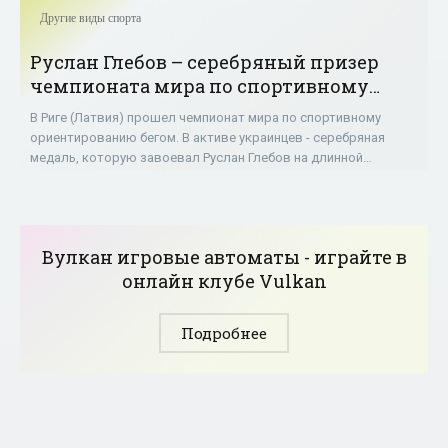
Другие виды спорта
Руслан Глебов – серебряный призер
чемпионата мира по спортивному
ориентированию
В Риге (Латвия) прошел чемпионат мира по спортивному
ориентированию бегом. В активе украинцев - серебряная
медаль, которую завоевал Руслан Глебов на длинной
дистанции. Всего участие в соревнованиях
Вулкан игровые автоматы - играйте в
онлайн клубе Vulkan
Подробнее